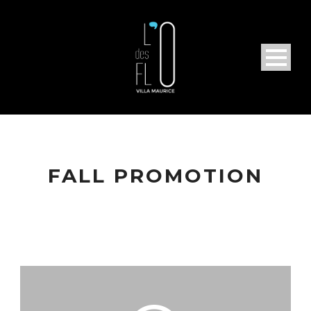
FALL PROMOTION