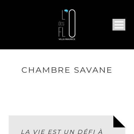
CHAMBRE SAVANE
LA VIE EST UN DÉFI À