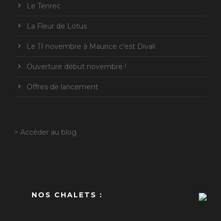
Le Tenrec
La Fleur de Lotus
Le 11 novembre à Maurice c’est Divali
Ouverture début novembre !
Offres de lancement
> Accéder au blog
NOS CHALETS :