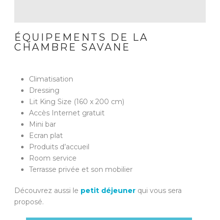
ÉQUIPEMENTS DE LA
CHAMBRE SAVANE
Climatisation
Dressing
Lit King Size (160 x 200 cm)
Accès Internet gratuit
Mini bar
Ecran plat
Produits d’accueil
Room service
Terrasse privée et son mobilier
Découvrez aussi le
petit déjeuner
qui vous sera
proposé.