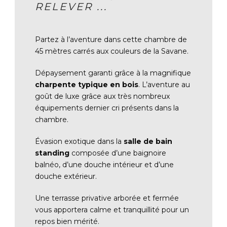
RELEVER ...
Partez à l’aventure dans cette chambre de
45 mètres carrés aux couleurs de la Savane.
Dépaysement garanti grâce à la magnifique
charpente typique en bois
. L’aventure au
goût de luxe grâce aux très nombreux
équipements dernier cri présents dans la
chambre.
Évasion exotique dans la
salle de bain
standing
composée d’une baignoire
balnéo, d’une douche intérieur et d’une
douche extérieur.
Une terrasse privative arborée et fermée
vous apportera calme et tranquillité pour un
repos bien mérité.