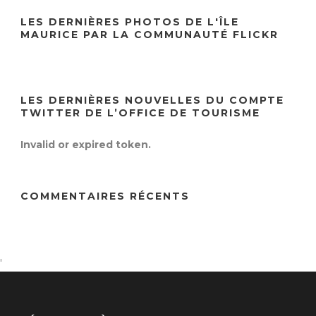
LES DERNIÈRES PHOTOS DE L'ÎLE
MAURICE PAR LA COMMUNAUTÉ FLICKR
LES DERNIÈRES NOUVELLES DU COMPTE
TWITTER DE L’OFFICE DE TOURISME
Invalid or expired token.
COMMENTAIRES RÉCENTS
'