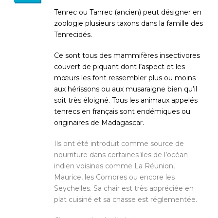
Tenrec ou Tanrec (ancien) peut désigner en
zoologie plusieurs taxons dans la famille des
Tenrecidés.
Ce sont tous des mammifères insectivores
couvert de piquant dont l’aspect et les
mœurs les font ressembler plus ou moins
aux hérissons ou aux musaraigne bien qu’il
soit très éloigné. Tous les animaux appelés
tenrecs en français sont endémiques ou
originaires de Madagascar.
Ils ont été introduit comme source de
nourriture dans certaines îles de l’océan
indien voisines comme La Réunion,
Maurice, les Comores ou encore les
Seychelles. Sa chair est très appréciée en
plat cuisiné et sa chasse est réglementée.