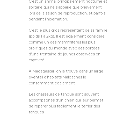
C’est un animal principalement nocturne et
solitaire qui ne s’apparie que brièvement
lors de la saison de reproduction, et parfois
pendant l’hibernation.
C’est le plus gros représentant de sa famille
(poids 1 à 2kg). Il est également considéré
comme un des mammifères les plus
prolifiques du monde avec des portées
d’une trentaine de jeunes observées en
captivité
.
À Madagascar, on le trouve dans un large
éventail d’habitats.
Malgaches le
consomment également.
Les chasseurs de tangue sont souvent
accompagnés d’un chien qui leur permet
de repérer plus facilement le terrier des
tangues.