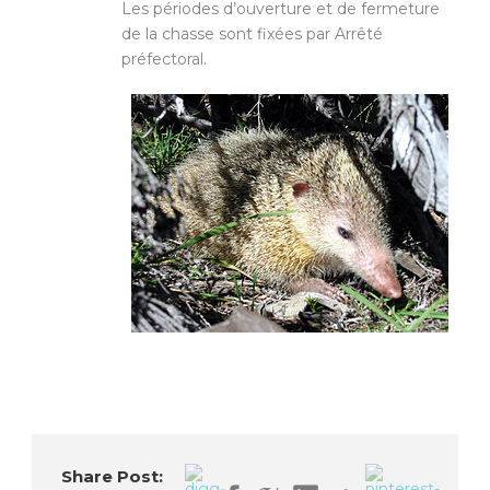
Les périodes d’ouverture et de fermeture
de la chasse sont fixées par Arrêté
préfectoral.
Share Post: