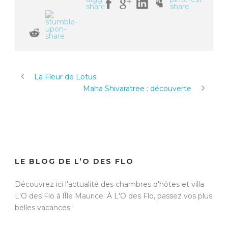
La Fleur de Lotus
Maha Shivaratree : découverte
LE BLOG DE L’O DES FLO
Découvrez ici l'actualité des chambres d'hôtes et villa
L'O des Flo à lÎle Maurice. À
L'O des Flo, passez vos plus
belles vacances !