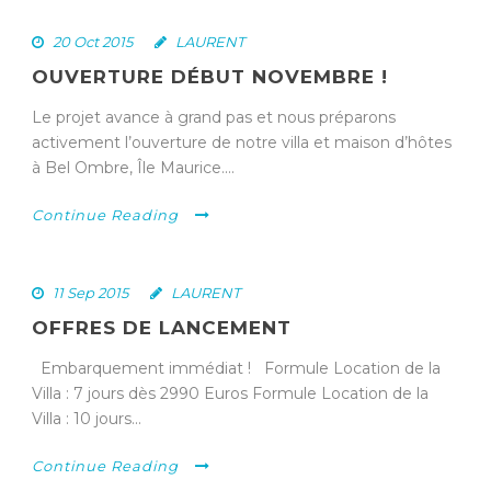
20 Oct 2015
LAURENT
OUVERTURE DÉBUT NOVEMBRE !
Le projet avance à grand pas et nous préparons
activement l’ouverture de notre villa et maison d’hôtes
à Bel Ombre, Île Maurice....
Continue Reading
11 Sep 2015
LAURENT
OFFRES DE LANCEMENT
Embarquement immédiat ! Formule Location de la
Villa : 7 jours dès 2990 Euros Formule Location de la
Villa : 10 jours...
Continue Reading