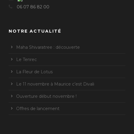
06 07 86 82 00
NOTRE ACTUALITÉ
Maha Shivaratree : découverte
Le Tenrec
La Fleur de Lotus
Le 11 novembre à Maurice c’est Divali
Ouverture début novembre !
Offres de lancement