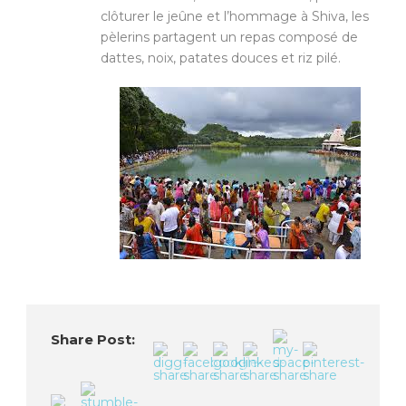
clôturer le jeûne et l’hommage à Shiva, les
pèlerins partagent un repas composé de
dattes, noix, patates douces et riz pilé.
Share Post: