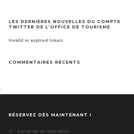
LES DERNIÈRES NOUVELLES DU COMPTE
TWITTER DE L’OFFICE DE TOURISME
Invalid or expired token.
COMMENTAIRES RÉCENTS
'
RÉSERVEZ DÈS MAINTENANT !
Demande de réservation