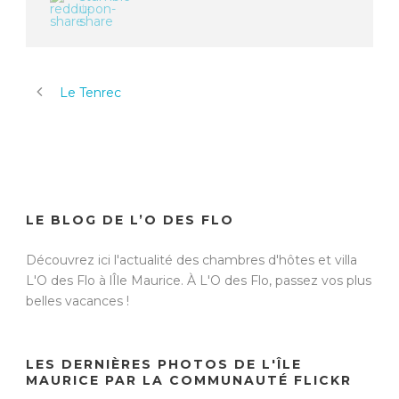
Le Tenrec
LE BLOG DE L’O DES FLO
Découvrez ici l'actualité des chambres d'hôtes et villa
L'O des Flo à lÎle Maurice. À
L'O des Flo, passez vos plus
belles vacances !
LES DERNIÈRES PHOTOS DE L'ÎLE
MAURICE PAR LA COMMUNAUTÉ FLICKR