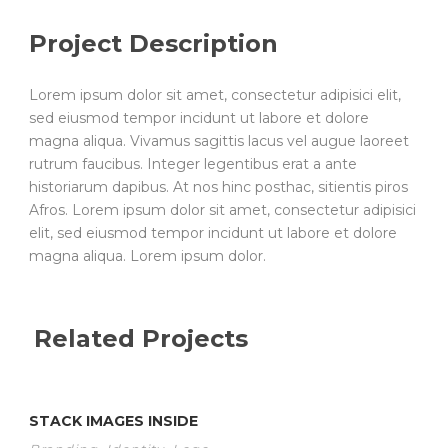
Project Description
Lorem ipsum dolor sit amet, consectetur adipisici elit,
sed eiusmod tempor incidunt ut labore et dolore
magna aliqua. Vivamus sagittis lacus vel augue laoreet
rutrum faucibus. Integer legentibus erat a ante
historiarum dapibus. At nos hinc posthac, sitientis piros
Afros. Lorem ipsum dolor sit amet, consectetur adipisici
elit, sed eiusmod tempor incidunt ut labore et dolore
magna aliqua. Lorem ipsum dolor.
Related Projects
STACK IMAGES INSIDE