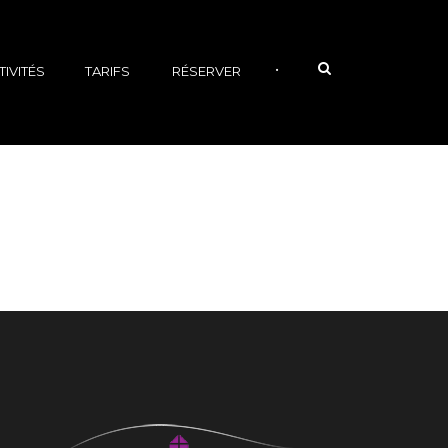
•
TIVITÉS
TARIFS
RÉSERVER