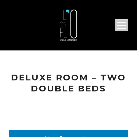
DELUXE ROOM – TWO
DOUBLE BEDS