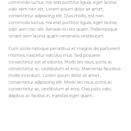
commodo luctus, nisi erat porttitor ligula, eget lacinia
odio sem nec elit. Lorem ipsum dolor sit amet,
consectetur adipiscing elit. Duis mollis, est non
commodo luctus, nisi erat porttitor ligula, eget lacinia
odio sem nec elit. Aenean eu leo quam. Pellentesque
ornare sem lacinia quam venenatis vestibulum.
Cum sociis natoque penatibus et magnis dis parturient
montes, nascetur ridiculus mus. Sed posuere
consectetur est at lobortis. Morbi leo risus, porta ac
consectetur ac, vestibulum at eros. Maecenas faucibus
mollis interdum. Lorem ipsum dolor sit amet,
consectetur adipiscing elit. Morbi leo risus, porta ac
consectetur ac, vestibulum at eros. Cras justo odio,
dapibus ac facilisis in, egestas eget quam.