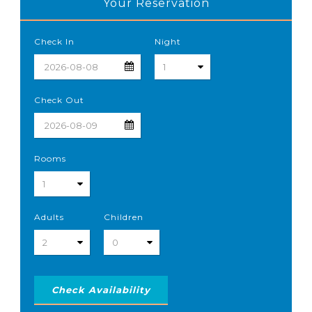
Your Reservation
Check In
Night
Check Out
Rooms
Adults
Children