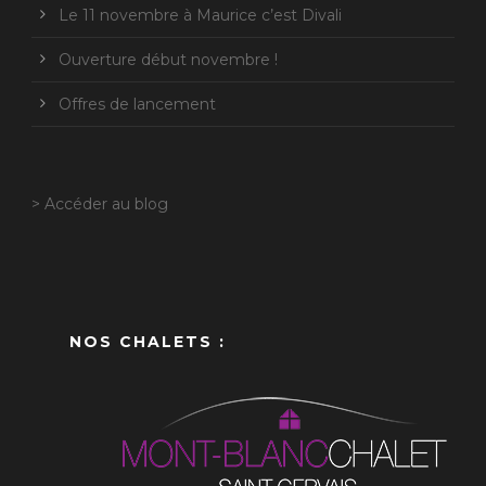
Le 11 novembre à Maurice c’est Divali
Ouverture début novembre !
Offres de lancement
> Accéder au blog
NOS CHALETS :